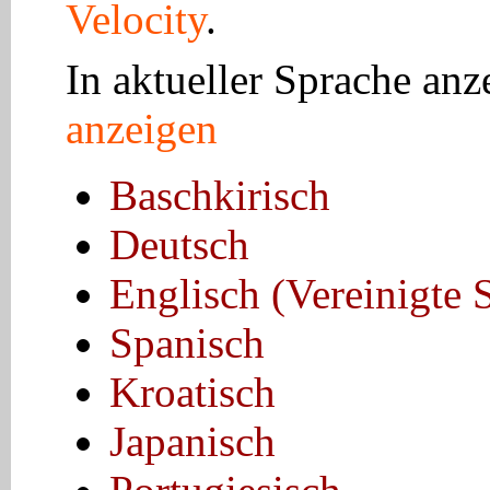
Velocity
.
In aktueller Sprache an
anzeigen
Baschkirisch
Deutsch
Englisch (Vereinigte 
Spanisch
Kroatisch
Japanisch