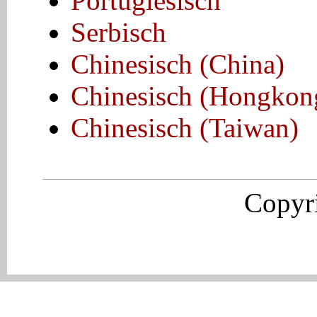
Portugiesisch
Serbisch
Chinesisch (China)
Chinesisch (Hongkon
Chinesisch (Taiwan)
Copyr